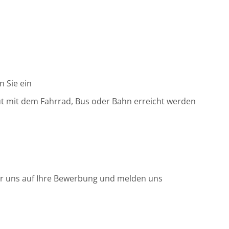
 Sie ein
gut mit dem Fahrrad, Bus oder Bahn erreicht werden
wir uns auf Ihre Bewerbung und melden uns