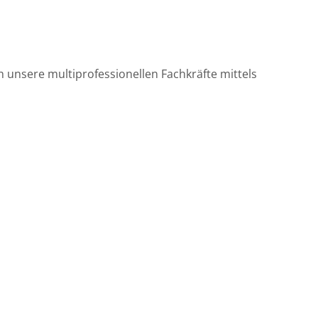
 unsere multiprofessionellen Fachkräfte mittels