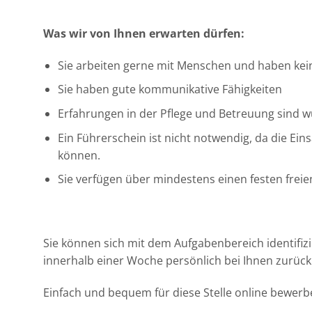
Was wir von Ihnen erwarten dürfen:
Sie arbeiten gerne mit Menschen und haben ke
Sie haben gute kommunikative Fähigkeiten
Erfahrungen in der Pflege und Betreuung sind wü
Ein Führerschein ist nicht notwendig, da die Ei
können.
Sie verfügen über mindestens einen festen fre
Sie können sich mit dem Aufgabenbereich identifi
innerhalb einer Woche persönlich bei Ihnen zurück
Einfach und bequem für diese Stelle online bewerb