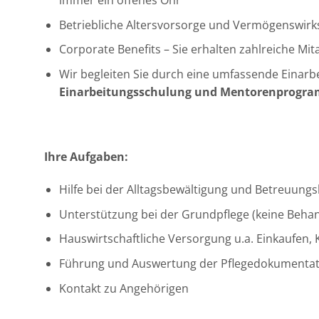
Betriebliche Altersvorsorge und Vermögenswir
Corporate Benefits – Sie erhalten zahlreiche M
Wir begleiten Sie durch eine umfassende Einarb
Einarbeitungsschulung und Mentorenprogr
Ihre Aufgaben:
Hilfe bei der Alltagsbewältigung und Betreuungs
Unterstützung bei der Grundpflege (keine Beha
Hauswirtschaftliche Versorgung u.a. Einkaufen
Führung und Auswertung der Pflegedokumentat
Kontakt zu Angehörigen